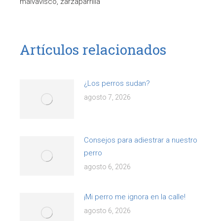
malvavisco, zarzaparrilla
Artículos relacionados
¿Los perros sudan?
agosto 7, 2026
Consejos para adiestrar a nuestro
perro
agosto 6, 2026
¡Mi perro me ignora en la calle!
agosto 6, 2026