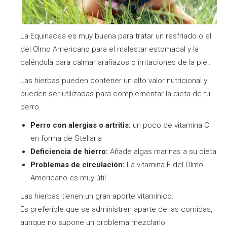
La Equinacea es muy buena para tratar un resfriado o el
del Olmo Americano para el malestar estomacal y la
caléndula para calmar arañazos o irritaciones de la piel.
Las hierbas pueden contener un alto valor nutricional y
pueden ser utilizadas para complementar la dieta de tu
perro.
Perro con alergias o artritis:
un poco de vitamina C
en forma de Stellaria
Deficiencia de hierro:
Añade algas marinas a su dieta
Problemas de circulación:
La vitamina E del Olmo
Americano es muy útil
Las hierbas tienen un gran aporte vitamínico.
Es preferible que se administren aparte de las comidas,
aunque no supone un problema mezclarlo.