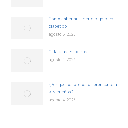
Como saber si tu perro o gato es
diabético
agosto 5, 2026
Cataratas en perros
agosto 4, 2026
¿Por qué los perros quieren tanto a
sus dueños?
agosto 4, 2026