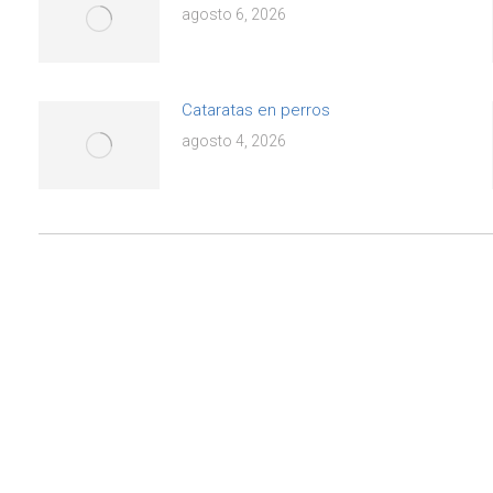
agosto 6, 2026
Cataratas en perros
agosto 4, 2026