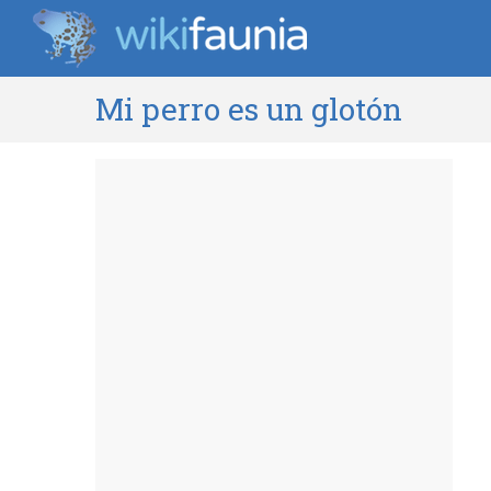
Mi perro es un glotón