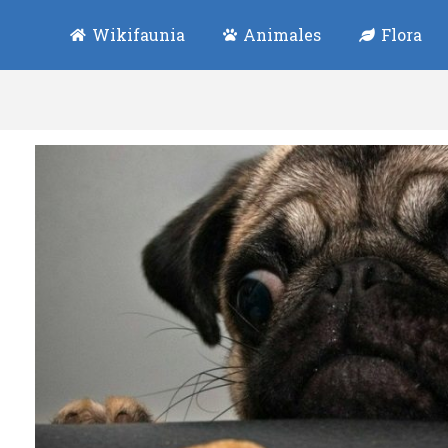
Wikifaunia
Animales
Flora