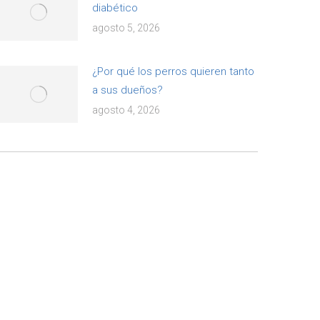
diabético
agosto 5, 2026
¿Por qué los perros quieren tanto
a sus dueños?
agosto 4, 2026