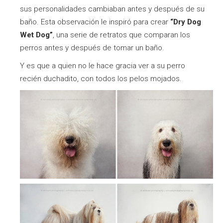
sus personalidades cambiaban antes y después de su
baño. Esta observación le inspiró para crear
“Dry Dog
Wet Dog”
, una serie de retratos que comparan los
perros antes y después de tomar un baño.
Y es que a quien no le hace gracia ver a su perro
recién duchadito, con todos los pelos mojados.