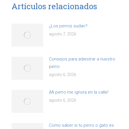
Artículos relacionados
¿Los perros sudan?
agosto 7, 2026
Consejos para adiestrar a nuestro
perro
agosto 6, 2026
¡Mi perro me ignora en la calle!
agosto 6, 2026
Como saber si tu perro o gato es