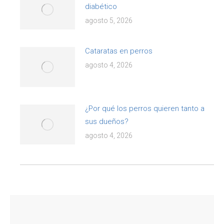
diabético
agosto 5, 2026
Cataratas en perros
agosto 4, 2026
¿Por qué los perros quieren tanto a
sus dueños?
agosto 4, 2026