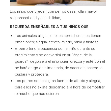
Los niños que crecen con perros desarrollan mayor
responsabilidad y sensibilidad,
RECUERDA ENSEÑARLES A TUS NIÑOS QUE:
Los animales al igual que los seres humanos tienen
emociones; alegría, afecto, miedo, rabia y tristeza.
El perro tendrá paciencia con el niño durante su
crecimiento y se convertirá en su “ángel de la
guarda”, luego,será el niño quien crezca y esté con él,
se hará cargo de alimentarlo, de sacarlo a pasear, lo
cuidará y protegerá.
Los perros son una gran fuente de afecto y alegría,
para ellos no existe descanso a la hora de demostrar
lo mucho que nos quieren.