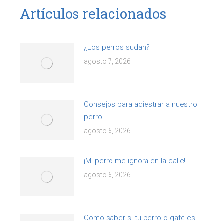
Artículos relacionados
¿Los perros sudan?
agosto 7, 2026
Consejos para adiestrar a nuestro
perro
agosto 6, 2026
¡Mi perro me ignora en la calle!
agosto 6, 2026
Como saber si tu perro o gato es