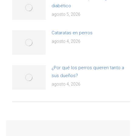
diabético
agosto 5, 2026
Cataratas en perros
agosto 4, 2026
¿Por qué los perros quieren tanto a
sus dueños?
agosto 4, 2026