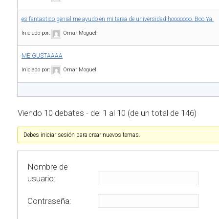
es fantastico genial me ayudo en mi tarea de universidad hooooooo. Boo Ya.
Iniciado por:
Omar Moguel
ME GUSTAAAA
Iniciado por:
Omar Moguel
Viendo 10 debates - del 1 al 10 (de un total de 146)
Debes iniciar sesión para crear nuevos temas.
Nombre de
usuario:
Contraseña: