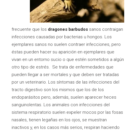
frecuente que los
dragones barbudos
sanos contraigan
infecciones causadas por bacterias u hongos. Los
ejemplares sanos no suelen contraer infecciones, pero
éstas pueden hacer su aparición en ejemplares que
vivan en un entorno sucio o que estén sometidos a algún
otro tipo de estrés. Se trata de enfermedades que
pueden llegar a ser mortales y que deben ser tratadas
por un veterinario. Los síntomas de las infecciones del
tracto digestivo son los mismos que los de los
endoparásitos pero, además, suelen aparecer heces
sanguinolentas. Los animales con infecciones del
sistema respiratorio suelen expeler mocos por las fosas
nasales, tienen legañas en los ojos, se muestran
inactivos y, en los casos más serios, respiran haciendo