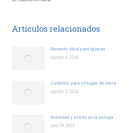
Artículos relacionados
Alimento ideal para Iguanas
agosto 4, 2026
Cuidados para tortugas de tierra
agosto 3, 2026
Ansiedad y estrés en la tortuga
julio 29, 2026