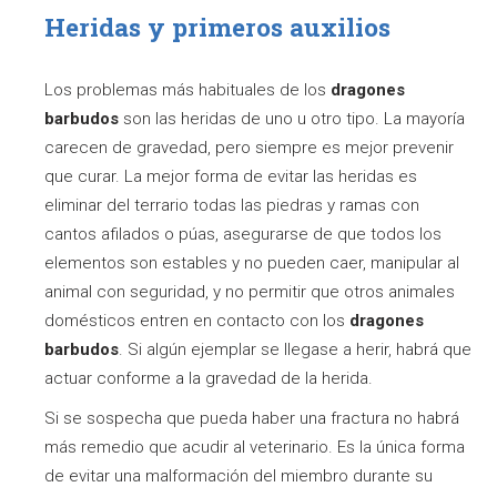
Heridas y primeros auxilios
Los problemas más habituales de los
dragones
barbudos
son las heridas de uno u otro tipo. La mayoría
carecen de gravedad, pero siempre es mejor prevenir
que curar. La mejor forma de evitar las heridas es
eliminar del terrario todas las piedras y ramas con
cantos afilados o púas, asegurarse de que todos los
elementos son estables y no pueden caer, manipular al
animal con seguridad, y no permitir que otros animales
domésticos entren en contacto con los
dragones
barbudos
. Si algún ejemplar se llegase a herir, habrá que
actuar conforme a la gravedad de la herida.
Si se sospecha que pueda haber una fractura no habrá
más remedio que acudir al veterinario. Es la única forma
de evitar una malformación del miembro durante su