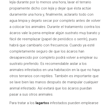
lejía durante por lo menos una hora, lavar el terrario
propiamente dicho con lejía y dejar que ésta actúe
duramente una hora y, finalmente, aclararlo todo con
agua limpia y dejarlo secar por completo antes de volver
a colocar los animales. Durante el tratamiento contra los
ácaros vale la pena emplear algún sustrato muy barato y
fácil de reemplazar (papel de periódico o serrín), pues
habrá que cambiarlo con frecuencia. Cuando ya esté
completamente seguro de que los ácaros han
desaparecido por completo podrá volver a emplear su
sustrato preferido. Es recomendable aislar a los
animales infestados en una habitación en la que no haya
otros terrarios con reptiles. También es importante que
se lave bien las manos después de manipular cualquier
animal infestado. Así evitará que los ácaros puedan
pasar a sus otros animales.
Para tratar a los
lagartos
infestados pueden emplearse