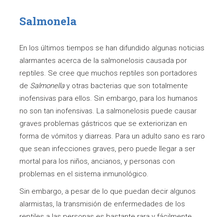
Salmonela
En los últimos tiempos se han difundido algunas noticias
alarmantes acerca de la salmonelosis causada por
reptiles. Se cree que muchos reptiles son portadores
de
Salmonella
y otras bacterias que son totalmente
inofensivas para ellos. Sin embargo, para los humanos
no son tan inofensivas. La salmonelosis puede causar
graves problemas gástricos que se exteriorizan en
forma de vómitos y diarreas. Para un adulto sano es raro
que sean infecciones graves, pero puede llegar a ser
mortal para los niños, ancianos, y personas con
problemas en el sistema inmunológico.
Sin embargo, a pesar de lo que puedan decir algunos
alarmistas, la transmisión de enfermedades de los
reptiles a las personas es bastante rara y fácilmente