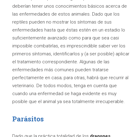
deberían tener unos conocimientos básicos acerca de
las enfermedades de estos animales. Dado que los
reptiles pueden no mostrar los síntomas de sus
enfermedades hasta que éstas estén en un estadio lo
suficientemente avanzado como para que sea casi
imposible combatirlas, es imprescindible saber ver los
primeros síntomas, identificarlos y (a ser posible) aplicar
el tratamiento correspondiente. Algunas de las
enfermedades más comunes pueden tratarse
perfectamente en casa; para otras, habrá que recurrir al
veterinario. De todos modos, tenga en cuenta que
cuando una enfermedad se haga evidente es muy
posible que el animal ya sea totalmente irrecuperable.
Parásitos
Dado que la práctica totalidad de los
dragones