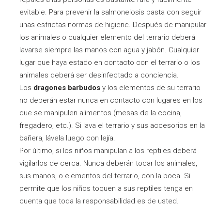
evitable. Para prevenir la salmonelosis basta con seguir
unas estrictas normas de higiene. Después de manipular
los animales o cualquier elemento del terrario deberá
lavarse siempre las manos con agua y jabón. Cualquier
lugar que haya estado en contacto con el terrario o los
animales deberá ser desinfectado a conciencia.
Los
dragones barbudos
y los elementos de su terrario
no deberán estar nunca en contacto con lugares en los
que se manipulen alimentos (mesas de la cocina,
fregadero, etc.). Si lava el terrario y sus accesorios en la
bañera, lávela luego con lejía.
Por último, si los niños manipulan a los reptiles deberá
vigilarlos de cerca. Nunca deberán tocar los animales,
sus manos, o elementos del terrario, con la boca. Si
permite que los niños toquen a sus reptiles tenga en
cuenta que toda la responsabilidad es de usted.