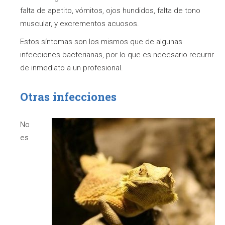
falta de apetito, vómitos, ojos hundidos, falta de tono
muscular, y excrementos acuosos.
Estos síntomas son los mismos que de algunas
infecciones bacterianas, por lo que es necesario recurrir
de inmediato a un profesional.
Otras infecciones
No
es