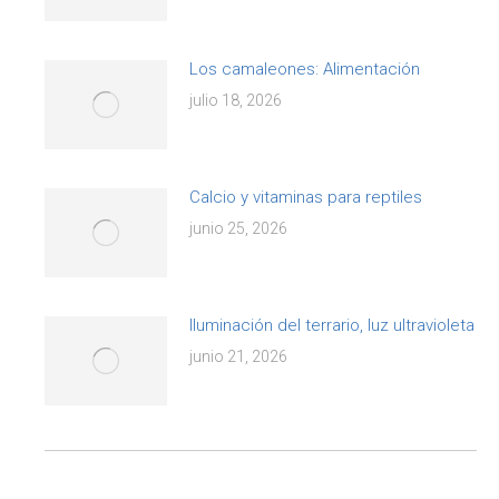
Los camaleones: Alimentación
julio 18, 2026
Calcio y vitaminas para reptiles
junio 25, 2026
Iluminación del terrario, luz ultravioleta
junio 21, 2026