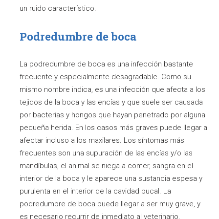
un ruido característico.
Podredumbre de boca
La podredumbre de boca es una infección bastante
frecuente y especialmente desagradable. Como su
mismo nombre indica, es una infección que afecta a los
tejidos de la boca y las encías y que suele ser causada
por bacterias y hongos que hayan penetrado por alguna
pequeña herida. En los casos más graves puede llegar a
afectar incluso a los maxilares. Los síntomas más
frecuentes son una supuración de las encías y/o las
mandíbulas, el animal se niega a comer, sangra en el
interior de la boca y le aparece una sustancia espesa y
purulenta en el interior de la cavidad bucal. La
podredumbre de boca puede llegar a ser muy grave, y
es necesario recurrir de inmediato al veterinario.