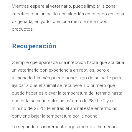
Mientras espere al veterinario, puede limpiar la zona
infectada con un palillo con algodón empapado en agua
oxigenada, en yodo, o en una mezcla de ambos
productos.
Recuperación
Siempre que aparezca una infección habrá que acudir a
un veterinario con experiencia en reptiles, pero el
aficionado también puede poner algo de su parte para
ayudar a que el animal se recupere. Lo primero que
puede hacer es elevar la temperatura del terrario hasta
que ésta se sitúe entre un máximo de 38-40 ºC y un
mínimo de 27 ºC. Mientras el animal esté enfermo no
conviene bajar la temperatura por la noche.
Lo segundo es incrementar ligeramente la humedad