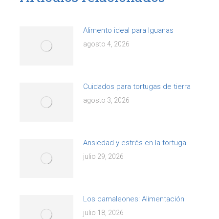
Alimento ideal para Iguanas
agosto 4, 2026
Cuidados para tortugas de tierra
agosto 3, 2026
Ansiedad y estrés en la tortuga
julio 29, 2026
Los camaleones: Alimentación
julio 18, 2026