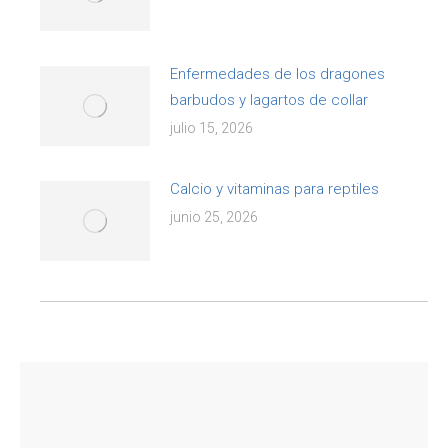
Enfermedades de los dragones
barbudos y lagartos de collar
julio 15, 2026
Calcio y vitaminas para reptiles
junio 25, 2026