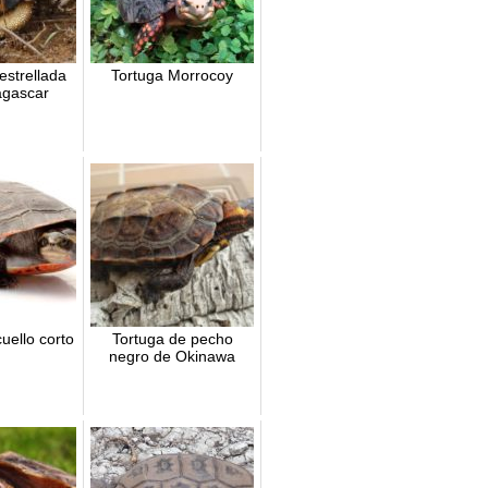
estrellada
Tortuga Morrocoy
gascar
uello corto
Tortuga de pecho
negro de Okinawa