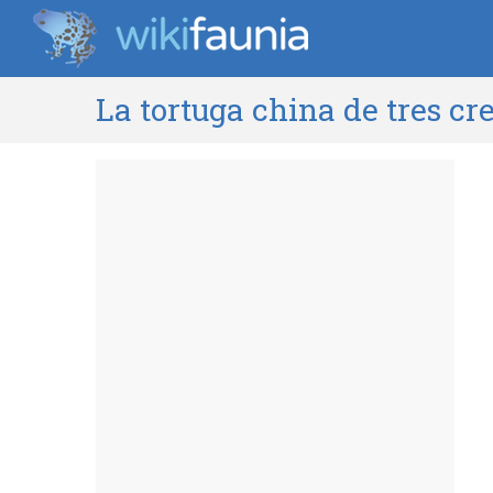
La tortuga china de tres cr