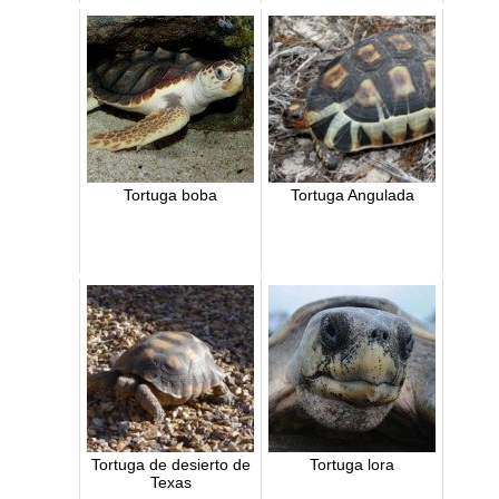
Tortuga boba
Tortuga Angulada
Tortuga de desierto de
Tortuga lora
Texas