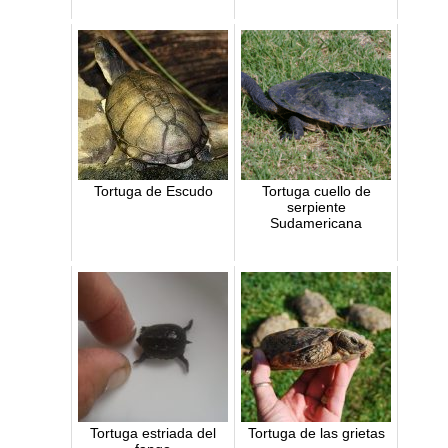
Tortuga de Escudo
Tortuga cuello de
serpiente
Sudamericana
Tortuga estriada del
Tortuga de las grietas