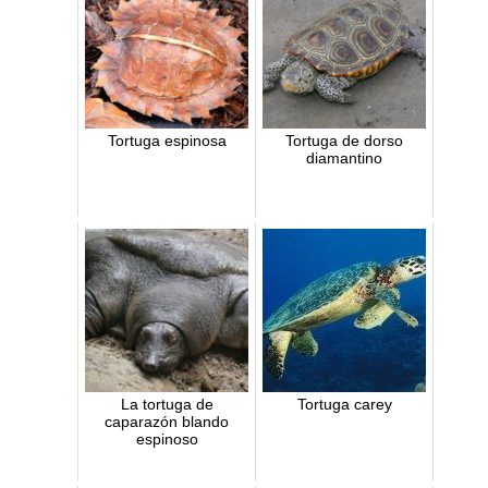
Tortuga espinosa
Tortuga de dorso
diamantino
La tortuga de
Tortuga carey
caparazón blando
espinoso