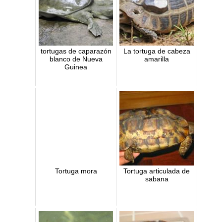
tortugas de caparazón
La tortuga de cabeza
blanco de Nueva
amarilla
Guinea
Tortuga mora
Tortuga articulada de
sabana