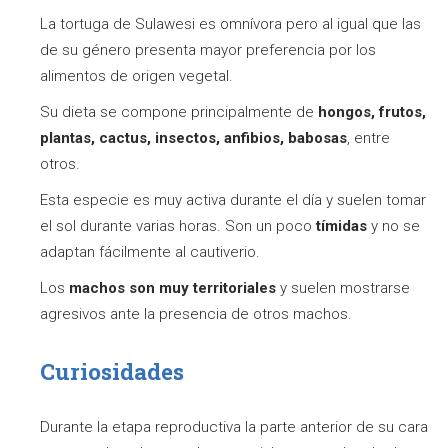
La tortuga de Sulawesi es omnívora pero al igual que las
de su género presenta mayor preferencia por los
alimentos de origen vegetal.
Su dieta se compone principalmente de
hongos, frutos,
plantas, cactus, insectos, anfibios, babosas
, entre
otros.
Esta especie es muy activa durante el día y suelen tomar
el sol durante varias horas. Son un poco
tímidas
y no se
adaptan fácilmente al cautiverio.
Los
machos son muy territoriales
y suelen mostrarse
agresivos ante la presencia de otros machos.
Curiosidades
Durante la etapa reproductiva la parte anterior de su cara