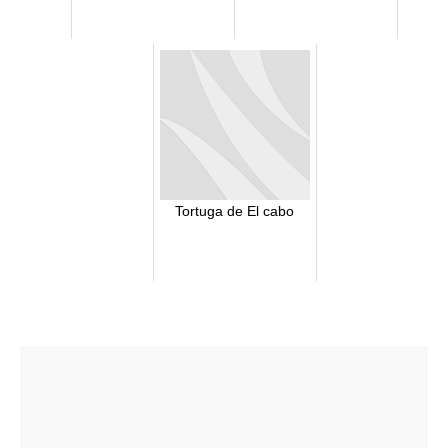
Tortuga de El cabo