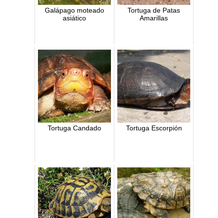
Galápago moteado
Tortuga de Patas
asiático
Amarillas
Tortuga Candado
Tortuga Escorpión