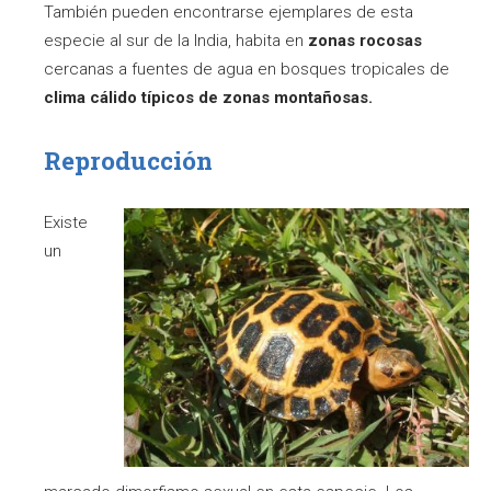
También pueden encontrarse ejemplares de esta
especie al sur de la India, habita en
zonas rocosas
cercanas a fuentes de agua en bosques tropicales de
clima cálido típicos de zonas montañosas.
Reproducción
Existe
un