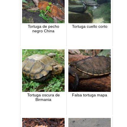
Tortuga de pecho
Tortuga cuello corto
negro China
Tortuga oscura de
Falsa tortuga mapa
Birmania