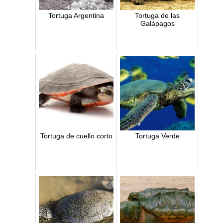
Tortuga Argentina
Tortuga de las
Galápagos
Tortuga de cuello corto
Tortuga Verde