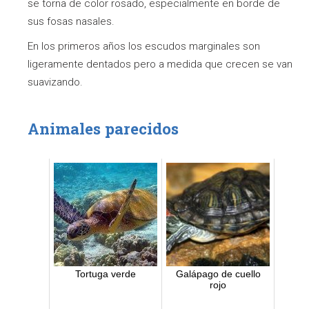
se torna de color rosado, especialmente en borde de
sus fosas nasales.
En los primeros años los escudos marginales son
ligeramente dentados pero a medida que crecen se van
suavizando.
Animales parecidos
Tortuga verde
Galápago de cuello
rojo