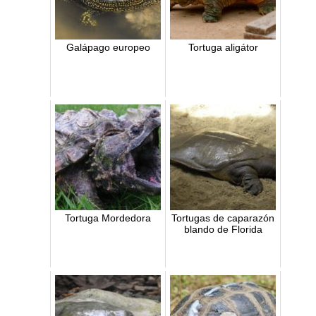
Galápago europeo
Tortuga aligátor
Tortuga Mordedora
Tortugas de caparazón
blando de Florida