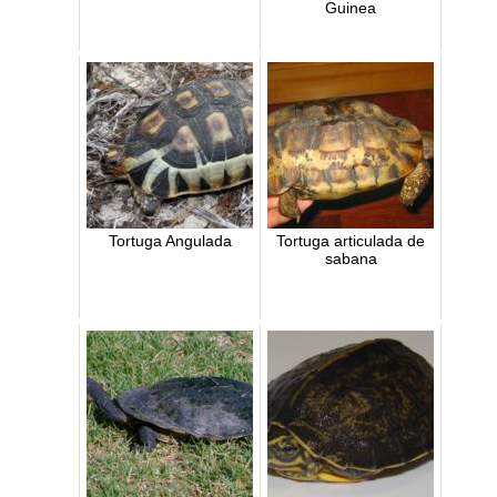
Guinea
Tortuga Angulada
Tortuga articulada de
sabana