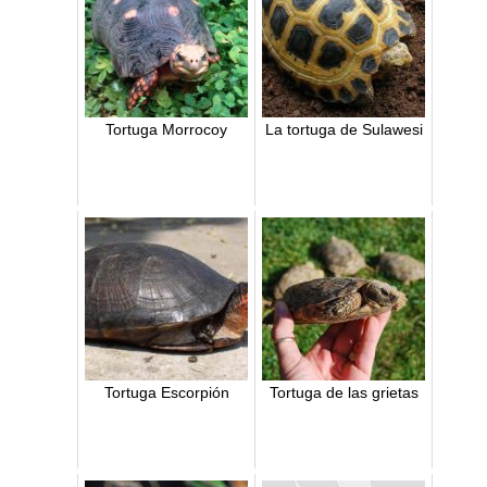
Tortuga Morrocoy
La tortuga de Sulawesi
Tortuga Escorpión
Tortuga de las grietas