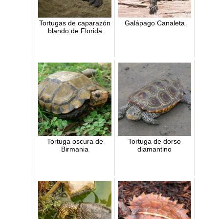
Tortugas de caparazón
Galápago Canaleta
blando de Florida
Tortuga oscura de
Tortuga de dorso
Birmania
diamantino