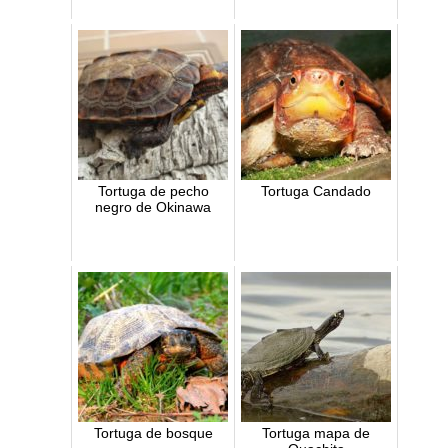
Tortuga de pecho
Tortuga Candado
negro de Okinawa
Tortuga de bosque
Tortuga mapa de