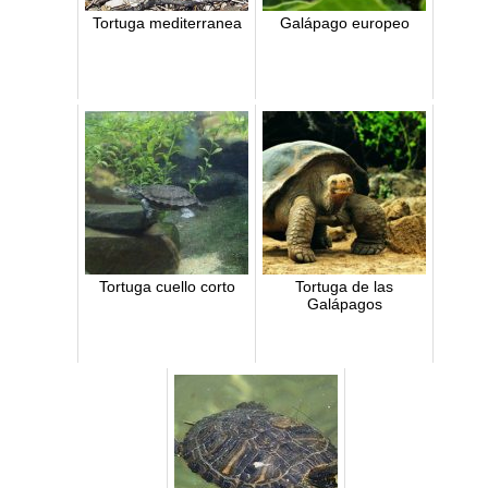
Tortuga mediterranea
Galápago europeo
Tortuga cuello corto
Tortuga de las
Galápagos