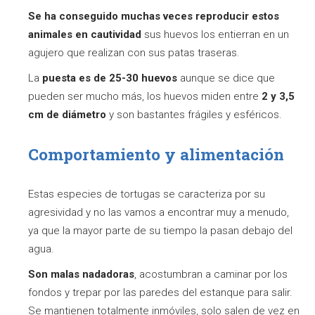
Se ha conseguido muchas veces reproducir estos
animales en cautividad
sus huevos los entierran en un
agujero que realizan con sus patas traseras.
La
puesta es de 25-30 huevos
aunque se dice que
pueden ser mucho más, los huevos miden entre
2 y 3,5
cm de diámetro
y son bastantes frágiles y esféricos.
Comportamiento y alimentación
Estas especies de tortugas se caracteriza por su
agresividad y no las vamos a encontrar muy a menudo,
ya que la mayor parte de su tiempo la pasan debajo del
agua.
Son malas nadadoras
, acostumbran a caminar por los
fondos y trepar por las paredes del estanque para salir.
Se mantienen totalmente inmóviles, solo salen de vez en