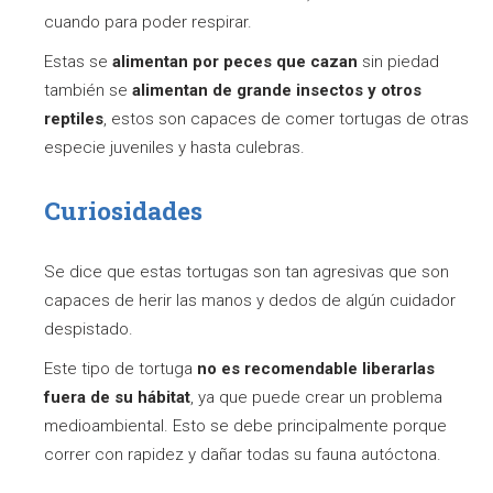
cuando para poder respirar.
Estas se
alimentan por peces que cazan
sin piedad
también se
alimentan de grande insectos y otros
reptiles
, estos son capaces de comer tortugas de otras
especie juveniles y hasta culebras.
Curiosidades
Se dice que estas tortugas son tan agresivas que son
capaces de herir las manos y dedos de algún cuidador
despistado.
Este tipo de tortuga
no es recomendable liberarlas
fuera de su hábitat
, ya que puede crear un problema
medioambiental. Esto se debe principalmente porque
correr con rapidez y dañar todas su fauna autóctona.