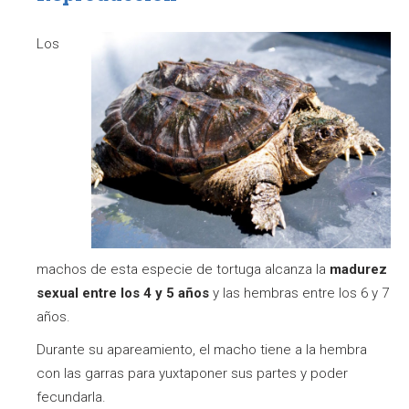
Los
machos de esta especie de tortuga alcanza la
madurez
sexual entre los 4 y 5 años
y las hembras entre los 6 y 7
años.
Durante su apareamiento, el macho tiene a la hembra
con las garras para yuxtaponer sus partes y poder
fecundarla.