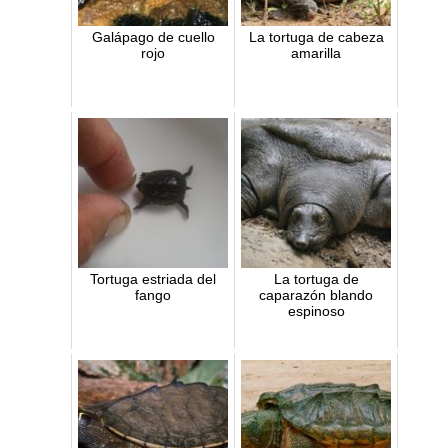
Galápago de cuello
La tortuga de cabeza
rojo
amarilla
Tortuga estriada del
La tortuga de
fango
caparazón blando
espinoso