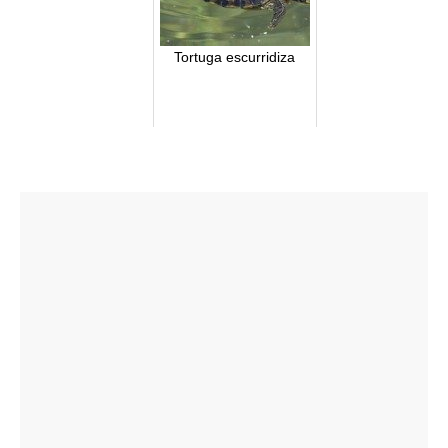
Tortuga escurridiza