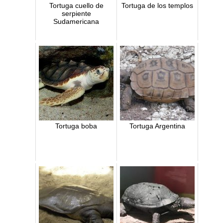
Tortuga cuello de
Tortuga de los templos
serpiente
Sudamericana
Tortuga boba
Tortuga Argentina