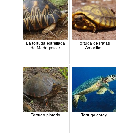
La tortuga estrellada
Tortuga de Patas
de Madagascar
Amarillas
Tortuga pintada
Tortuga carey