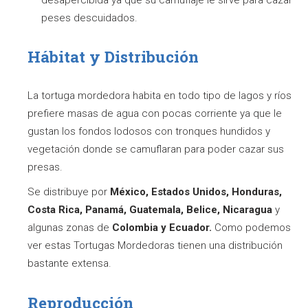
peses descuidados.
Hábitat y Distribución
La tortuga mordedora habita en todo tipo de lagos y ríos
prefiere masas de agua con pocas corriente ya que le
gustan los fondos lodosos con tronques hundidos y
vegetación donde se camuflaran para poder cazar sus
presas.
Se distribuye por
México, Estados Unidos, Honduras,
Costa Rica, Panamá, Guatemala, Belice, Nicaragua
y
algunas zonas de
Colombia y Ecuador.
Como podemos
ver estas Tortugas Mordedoras tienen una distribución
bastante extensa.
Reproducción