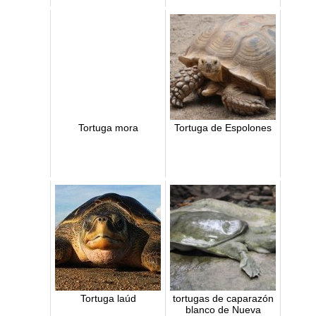
Tortuga mora
Tortuga de Espolones
Tortuga laúd
tortugas de caparazón
blanco de Nueva