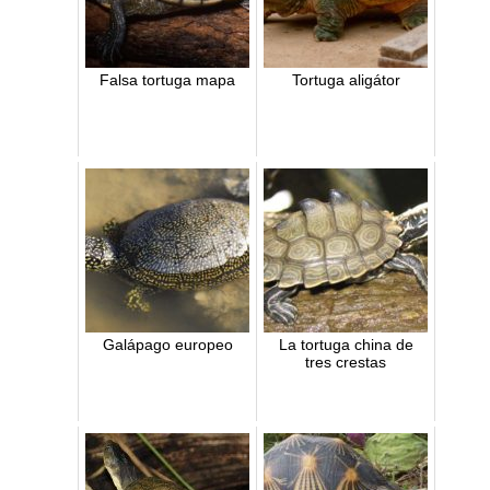
Falsa tortuga mapa
Tortuga aligátor
Galápago europeo
La tortuga china de
tres crestas