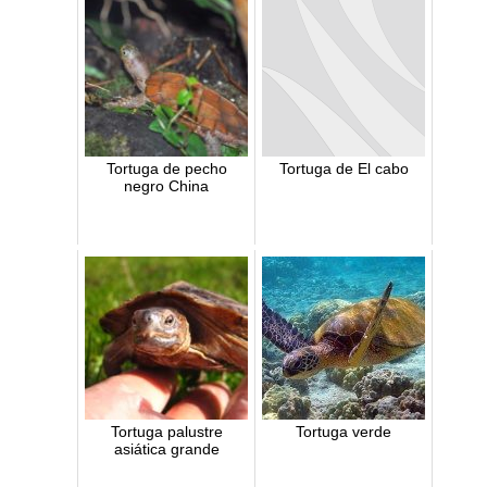
Tortuga de pecho
Tortuga de El cabo
negro China
Tortuga palustre
Tortuga verde
asiática grande