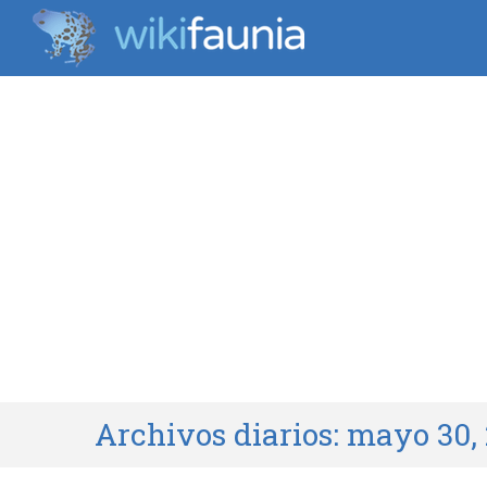
Archivos diarios:
mayo 30,