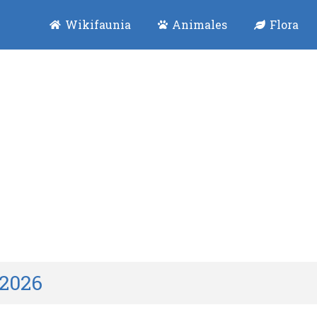
Wikifaunia
Animales
Flora
 2026