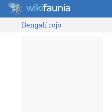
Bengalí rojo