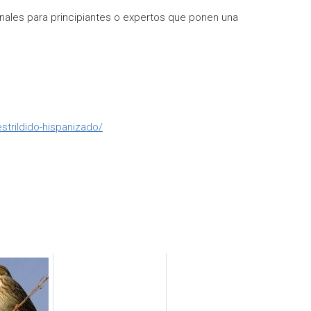
nales para principiantes o expertos que ponen una
strildido-hispanizado/