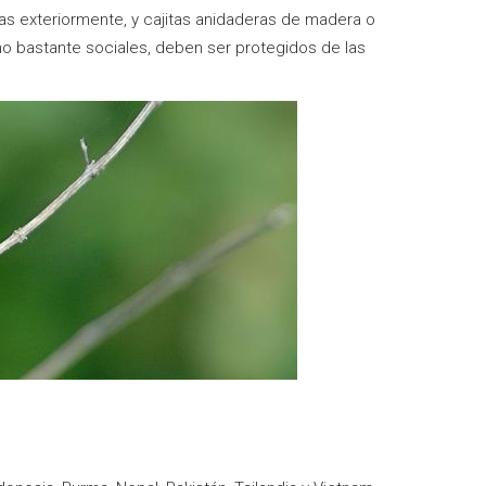
as exteriormente, y cajitas anidaderas de madera o
o bastante sociales, deben ser protegidos de las