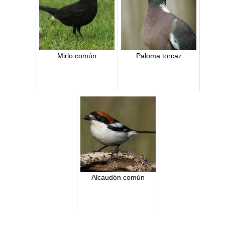
Mirlo común
Paloma torcaz
Alcaudón común