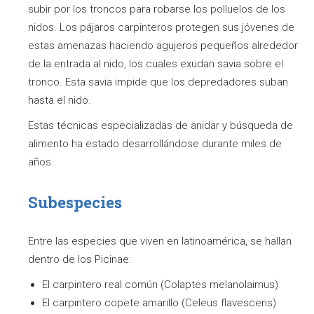
subir por los troncos para robarse los polluelos de los
nidos. Los pájaros carpinteros protegen sus jóvenes de
estas amenazas haciendo agujeros pequeños alrededor
de la entrada al nido, los cuales exudan savia sobre el
tronco. Esta savia impide que los depredadores suban
hasta el nido.
Estas técnicas especializadas de anidar y búsqueda de
alimento ha estado desarrollándose durante miles de
años.
Subespecies
Entre las especies que viven en latinoamérica, se hallan
dentro de los Picinae:
El carpintero real común (Colaptes melanolaimus)
El carpintero copete amarillo (Celeus flavescens)