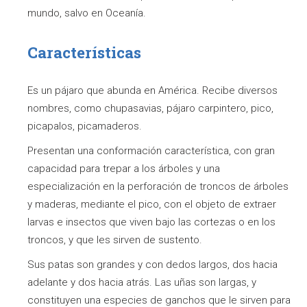
mundo, salvo en Oceanía.
Características
Es un pájaro que abunda en América. Recibe diversos
nombres, como chupasavias, pájaro carpintero, pico,
picapalos, picamaderos.
Presentan una conformación característica, con gran
capacidad para trepar a los árboles y una
especialización en la perforación de troncos de árboles
y maderas, mediante el pico, con el objeto de extraer
larvas e insectos que viven bajo las cortezas o en los
troncos, y que les sirven de sustento.
Sus patas son grandes y con dedos largos, dos hacia
adelante y dos hacia atrás. Las uñas son largas, y
constituyen una especies de ganchos que le sirven para