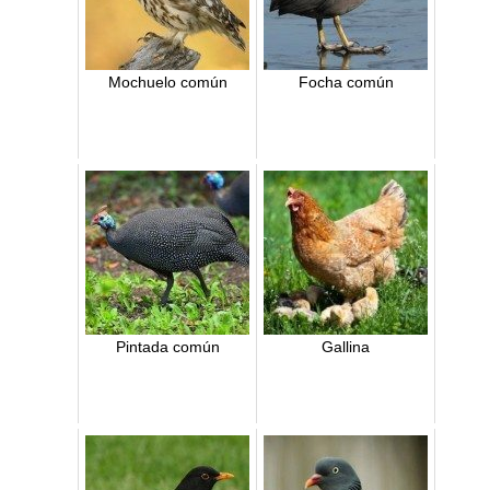
Mochuelo común
Focha común
Pintada común
Gallina