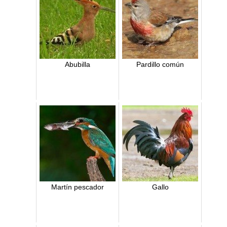
Abubilla
Pardillo común
Martín pescador
Gallo