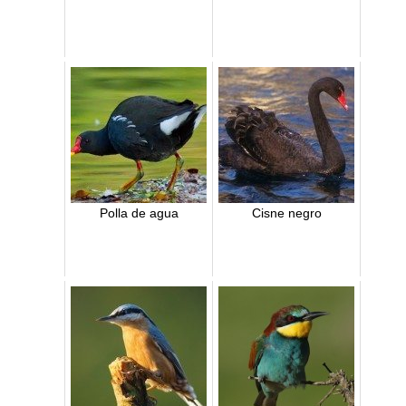
Polla de agua
Cisne negro