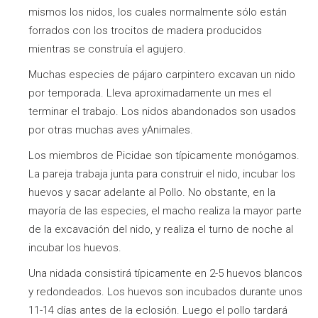
mismos los nidos, los cuales normalmente sólo están
forrados con los trocitos de madera producidos
mientras se construía el agujero.
Muchas especies de pájaro carpintero excavan un nido
por temporada. Lleva aproximadamente un mes el
terminar el trabajo. Los nidos abandonados son usados
por otras muchas aves yAnimales.
Los miembros de Picidae son típicamente monógamos.
La pareja trabaja junta para construir el nido, incubar los
huevos y sacar adelante al Pollo. No obstante, en la
mayoría de las especies, el macho realiza la mayor parte
de la excavación del nido, y realiza el turno de noche al
incubar los huevos.
Una nidada consistirá típicamente en 2-5 huevos blancos
y redondeados. Los huevos son incubados durante unos
11-14 días antes de la eclosión. Luego el pollo tardará