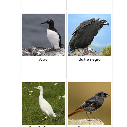
Arao
Buitre negro