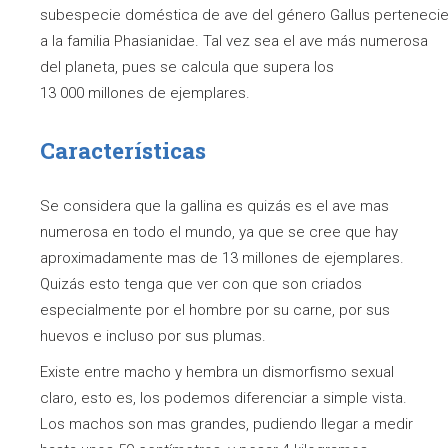
subespecie doméstica de ave del género Gallus perteneci
a la familia Phasianidae. Tal vez sea el ave más numerosa
del planeta, pues se calcula que supera los
13 000 millones de ejemplares.
Características
Se considera que la gallina es quizás es el ave mas
numerosa en todo el mundo, ya que se cree que hay
aproximadamente mas de 13 millones de ejemplares.
Quizás esto tenga que ver con que son criados
especialmente por el hombre por su carne, por sus
huevos e incluso por sus plumas.
Existe entre macho y hembra un dismorfismo sexual
claro, esto es, los podemos diferenciar a simple vista.
Los machos son mas grandes, pudiendo llegar a medir