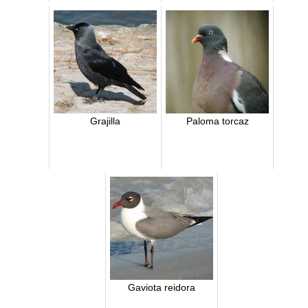
Grajilla
Paloma torcaz
Gaviota reidora