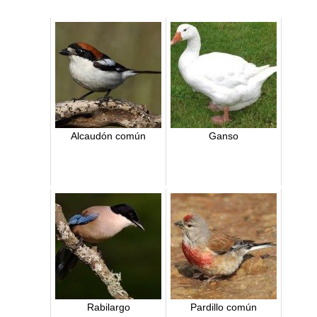
Alcaudón común
Ganso
Rabilargo
Pardillo común