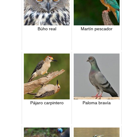
Búho real
Martín pescador
Pájaro carpintero
Paloma bravía