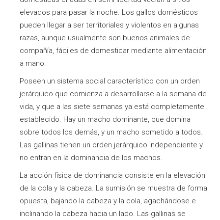
elevados para pasar la noche. Los gallos domésticos
pueden llegar a ser territoriales y violentos en algunas
razas, aunque usualmente son buenos animales de
compañía, fáciles de domesticar mediante alimentación
a mano.
Poseen un sistema social característico con un orden
jerárquico que comienza a desarrollarse a la semana de
vida, y que a las siete semanas ya está completamente
establecido. Hay un macho dominante, que domina
sobre todos los demás, y un macho sometido a todos.
Las gallinas tienen un orden jerárquico independiente y
no entran en la dominancia de los machos.
La acción física de dominancia consiste en la elevación
de la cola y la cabeza. La sumisión se muestra de forma
opuesta, bajando la cabeza y la cola, agachándose e
inclinando la cabeza hacia un lado. Las gallinas se