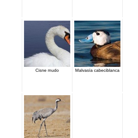
Cisne mudo
Malvasía cabeciblanca