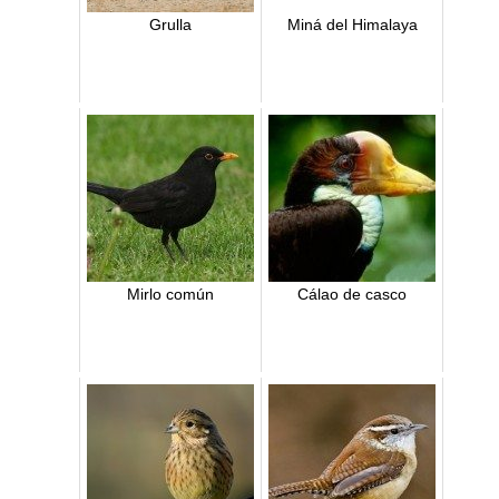
Grulla
Miná del Himalaya
Mirlo común
Cálao de casco