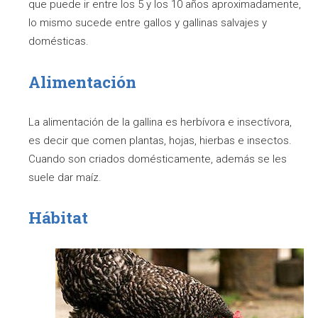
que puede ir entre los 5 y los 10 años aproximadamente,
lo mismo sucede entre gallos y gallinas salvajes y
domésticas.
Alimentación
La alimentación de la gallina es herbívora e insectívora,
es decir que comen plantas, hojas, hierbas e insectos.
Cuando son criados domésticamente, además se les
suele dar maíz.
Hábitat