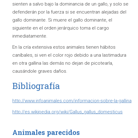
sienten a salvo bajo la dominancia de un gallo, y solo se
defenderán por la fuerza si se encuentran alejadas del
gallo dominante. Si muere el gallo dominante, el
siguiente en el orden jerárquico toma el cargo
inmediatamente.
En la cría extensiva estos animales tienen hábitos
caníbales, si ven el color rojo debido a una lastimadura
en otra gallina las demás no dejan de picotearla,
causándole graves daños.
Bibliografía
http://www.infoanimales.com/informacion-sobre-la-gallina
http://es.wikipedia.org/wiki/Gallus_gallus_domesticus
Animales parecidos