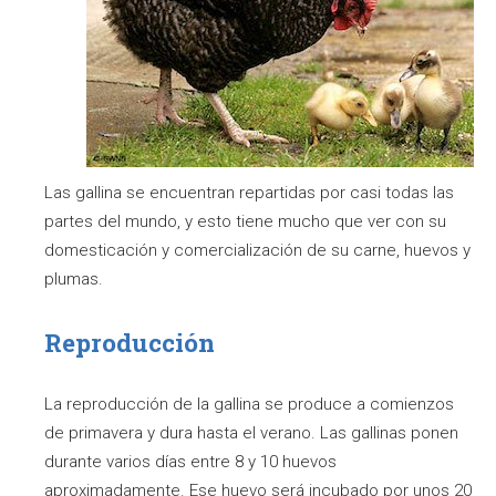
Las gallina se encuentran repartidas por casi todas las
partes del mundo, y esto tiene mucho que ver con su
domesticación y comercialización de su carne, huevos y
plumas.
Reproducción
La reproducción de la gallina se produce a comienzos
de primavera y dura hasta el verano. Las gallinas ponen
durante varios días entre 8 y 10 huevos
aproximadamente. Ese huevo será incubado por unos 20