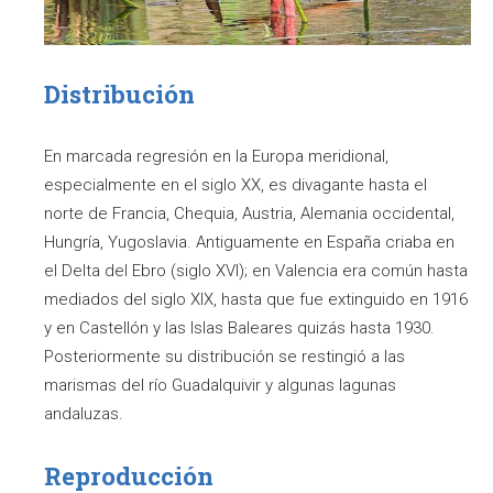
Distribución
En marcada regresión en la Europa meridional,
especialmente en el siglo XX, es divagante hasta el
norte de Francia, Chequia, Austria, Alemania occidental,
Hungría, Yugoslavia. Antiguamente en España criaba en
el Delta del Ebro (siglo XVI); en Valencia era común hasta
mediados del siglo XIX, hasta que fue extinguido en 1916
y en Castellón y las Islas Baleares quizás hasta 1930.
Posteriormente su distribución se restingió a las
marismas del río Guadalquivir y algunas lagunas
andaluzas.
Reproducción