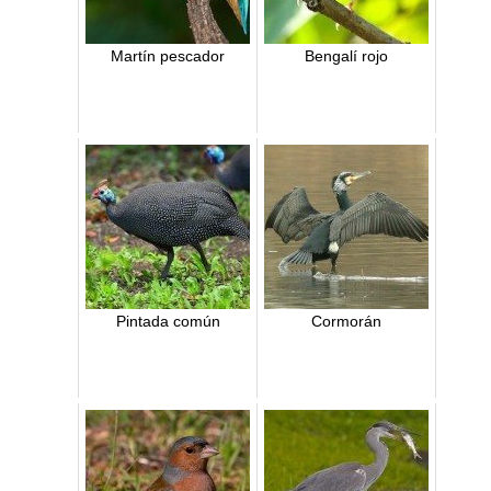
Martín pescador
Bengalí rojo
Pintada común
Cormorán