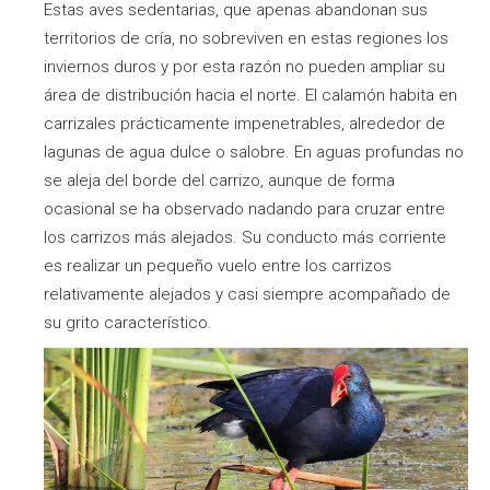
Estas aves sedentarias, que apenas abandonan sus
territorios de cría, no sobreviven en estas regiones los
inviernos duros y por esta razón no pueden ampliar su
área de distribución hacia el norte. El calamón habita en
carrizales prácticamente impenetrables, alrededor de
lagunas de agua dulce o salobre. En aguas profundas no
se aleja del borde del carrizo, aunque de forma
ocasional se ha observado nadando para cruzar entre
los carrizos más alejados. Su conducto más corriente
es realizar un pequeño vuelo entre los carrizos
relativamente alejados y casi siempre acompañado de
su grito característico.