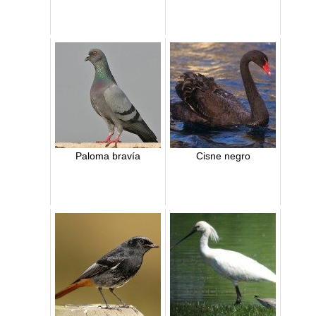
Paloma bravía
Cisne negro