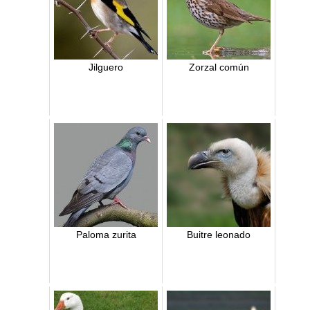
Jilguero
Zorzal común
Paloma zurita
Buitre leonado