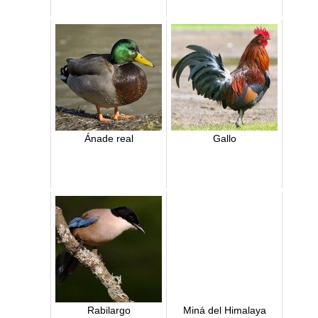
Ánade real
Gallo
Rabilargo
Miná del Himalaya