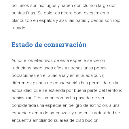
polluelos son nidífugos y nacen con plumón largo con
puntas finas. Su color es negro con revestimiento
blancuzco en espalda y alas, las patas y dedos son rojo
rosado.
Estado de conservación
Aunque los efectivos de esta especie se vieron
reducidos hace unos años a apenas unas pocas
poblaciones en el Guadiana y en el Guadalquivir,
diferentes planes de conservación han permitido en la
actualidad, que se extienda por buena parte del territorio
peninsular. El calamón común ha pasado de ser
considerada una especie en peligro de extinción, a una
especie exenta de amenazas, y que en la actualidad se
encuentra ampliando su área de distribución.