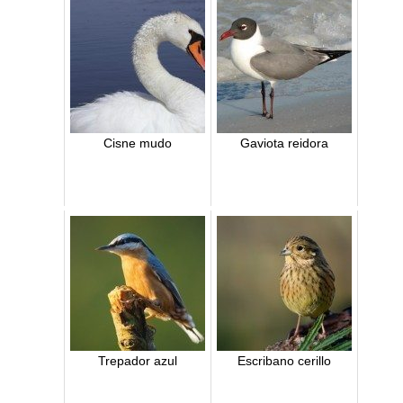
Cisne mudo
Gaviota reidora
Trepador azul
Escribano cerillo