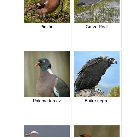
Pinzón
Garza Real
Paloma torcaz
Buitre negro