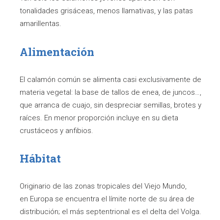
tonalidades grisáceas, menos llamativas, y las patas
amarillentas.
Alimentación
El calamón común se alimenta casi exclusivamente de
materia vegetal: la base de tallos de enea, de juncos…,
que arranca de cuajo, sin despreciar semillas, brotes y
raíces. En menor proporción incluye en su dieta
crustáceos y anfibios.
Hábitat
Originario de las zonas tropicales del Viejo Mundo,
en Europa se encuentra el límite norte de su área de
distribución; el más septentrional es el delta del Volga.