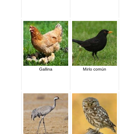
Gallina
Mirlo común