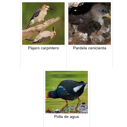
Pájaro carpintero
Pardela cenicienta
Polla de agua