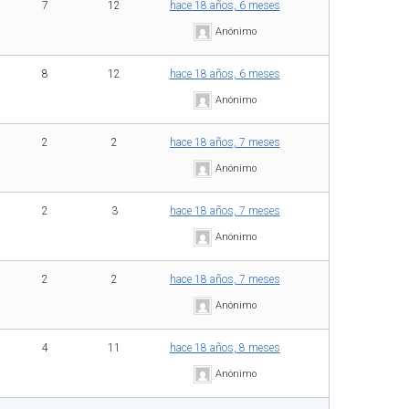
7
12
hace 18 años, 6 meses
Anónimo
8
12
hace 18 años, 6 meses
Anónimo
2
2
hace 18 años, 7 meses
Anónimo
2
3
hace 18 años, 7 meses
Anónimo
2
2
hace 18 años, 7 meses
Anónimo
4
11
hace 18 años, 8 meses
Anónimo