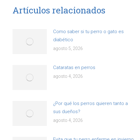
Artículos relacionados
Como saber si tu perro o gato es
diabético
agosto 5, 2026
Cataratas en perros
agosto 4, 2026
¿Por qué los perros quieren tanto a
sus dueños?
agosto 4, 2026
Evita que tu perro enferme en invierno