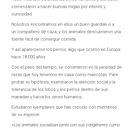
comenzaron a hacer buenas migas por interés y
curiosidad.
Nosotros encontramos en ellos un buen guardián o a
un compañero de caza, y los animales descubrieron una
fuente fácil de conseguir comida.
Y así aparecieron los perros, algo que ocurrió en Europa
hace 18.000 años.
Con el paso del tiempo, se convirtieron en la variedad de
razas que hoy tenemos en casa como mascotas. Para
probar su hipótesis, examinaron la atención social y la
tolerancia de los lobos y los perros dentro de sus
manadas y hacia los seres humanos.
Estudiaron ejemplares que han crecido con miembros
de su especie.
«Los animales socializan tanto con sus congéneres como