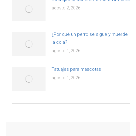
agosto 2, 2026
¿Por qué un perro se sigue y muerde
la cola?
agosto 1, 2026
Tatuajes para mascotas
agosto 1, 2026