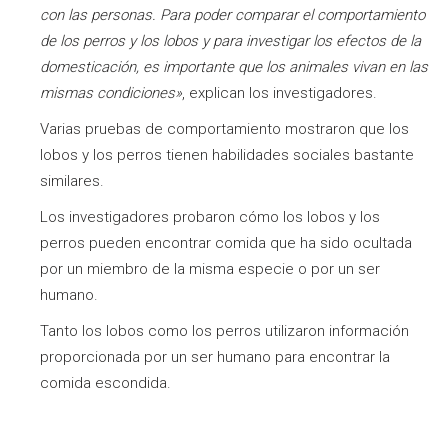
con las personas. Para poder comparar el comportamiento
de los perros y los lobos y para investigar los efectos de la
domesticación, es importante que los animales vivan en las
mismas condiciones»
, explican los investigadores.
Varias pruebas de comportamiento mostraron que los
lobos y los perros tienen habilidades sociales bastante
similares.
Los investigadores probaron cómo los lobos y los
perros pueden encontrar comida que ha sido ocultada
por un miembro de la misma especie o por un ser
humano.
Tanto los lobos como los perros utilizaron información
proporcionada por un ser humano para encontrar la
comida escondida.