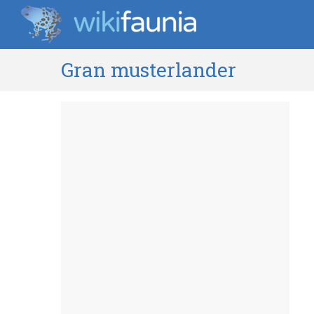
Gran musterlander