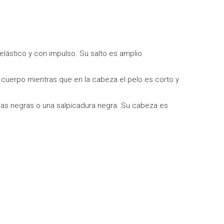
 elástico y con impulso. Su salto es amplio.
l cuerpo mientras que en la cabeza el pelo es corto y
has negras o una salpicadura negra. Su cabeza es