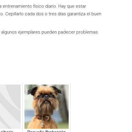
entrenamiento físico diario. Hay que estar
. Cepillarlo cada dos o tres días garantiza el buen
ero algunos ejemplares pueden padecer problemas