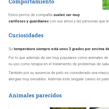
Comportamiento
Estos perros de compañía
suelen ser muy
cariñosos y guardianes
con sus amos y las personas que le
Curiosidades
Su
temperatura siempre está unos 3 grados por encima d
Por lo que además de ser muy populares como animales de c
su uso como terapia en el tratamiento de problemas de sa
También por su ausencia de pelo es considerado una mascot
alergias muy sensibles. Además este singular canino es pat
Animales parecidos