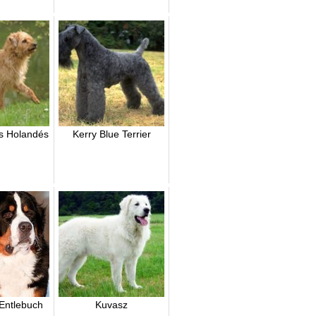
s Holandés
Kerry Blue Terrier
Entlebuch
Kuvasz