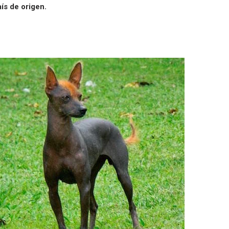
ís de origen.