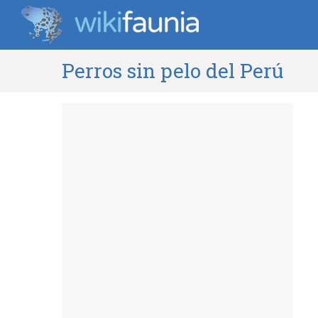
Perros sin pelo del Perú