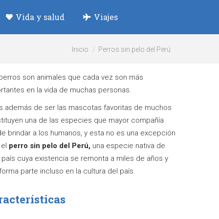
Vida y salud
Viajes
Estás aquí:
Inicio
Perros sin pelo del Perú
perros son animales que cada vez son más
rtantes en la vida de muchas personas.
s además de ser las mascotas favoritas de muchos
tituyen una de las especies que mayor compañía
e brindar a los humanos, y esta no es una excepción
 el
perro sin pelo del Perú,
una especie nativa de
 país cuya existencia se remonta a miles de años y
forma parte incluso en la cultura del país.
racterísticas