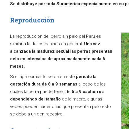
Se distribuye por toda Suramérica especialmente en su pa
Reproducción
La reproducción del perro sin pelo del Perú es
similar a la de los caninos en general.
Una vez
alcanzada la madurez sexual las perras presentan
celo en intervalos de aproximadamente cada 6
meses.
Si el apareamiento se da en este
periodo la
gestación dura de 8 a 9 semanas
al cabo de las
cuales la perra puede tener de
5 a 9 cachorros
dependiendo del tamaño
de la madre, algunas
veces pueden nacer crías que presentan pelo esto
se debe a un gen recesivo.