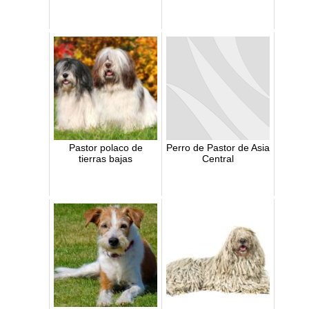
Pastor polaco de
Perro de Pastor de Asia
tierras bajas
Central