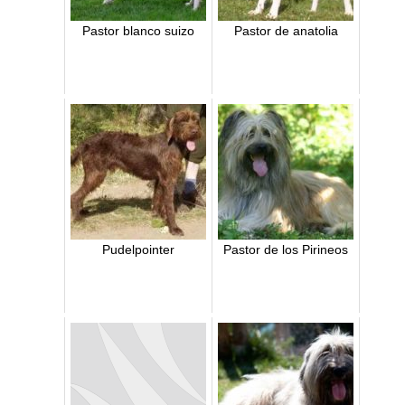
Pastor blanco suizo
Pastor de anatolia
Pudelpointer
Pastor de los Pirineos