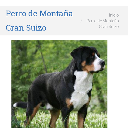
Perro de Montaña
Estás aquí:
Inicio
Perro de Montaña
Gran Suizo
Gran Suizo