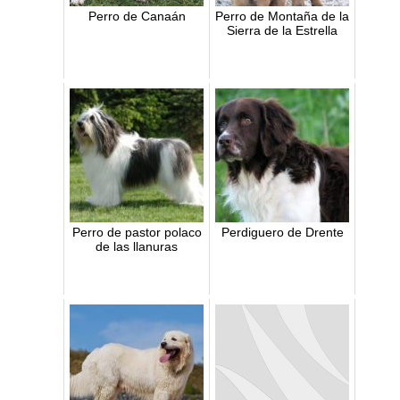
Perro de Canaán
Perro de Montaña de la
Sierra de la Estrella
Perro de pastor polaco
Perdiguero de Drente
de las llanuras