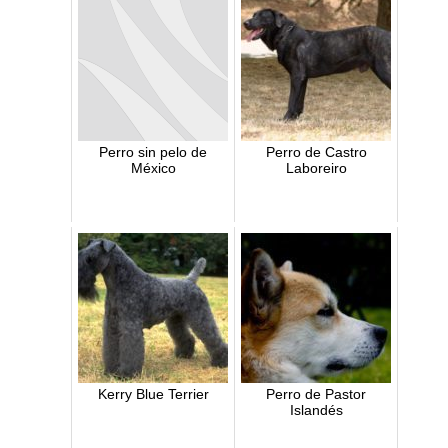
Perro sin pelo de
Perro de Castro
México
Laboreiro
Kerry Blue Terrier
Perro de Pastor
Islandés