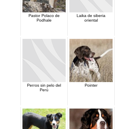
Pastor Polaco de
Laika de siberia
Podhale
oriental
Perros sin pelo del
Pointer
Perú