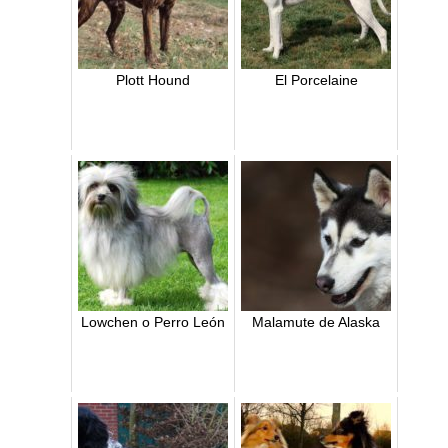
Plott Hound
El Porcelaine
Lowchen o Perro León
Malamute de Alaska