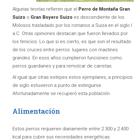
Algunas teorías refieren que el
Perro de Montaña Gran
Suizo
o
Gran Boyero Suizo
es descendiente de los
Molosos trasladado por los romanos a Suiza en el siglo I
a.C. Otras opiniones destacan que fueron llevados por
los fenicios. Lo que si es cierto, es que son el resultado
de los cruces entre perros lugares con mastines
grandes. En esos años cumplieron funciones como
perros guardianes y para remolcar de carretas.
Al igual que otras estirpes estos ejemplares, a principios
de siglo estuvieron a punto de extinguirse.
Afortunadamente se recuperó esta población.
Alimentación
Estos perros requieren diariamente entre 2.300 y 2.400
kcal para cubrir sus necesidades energéticas.