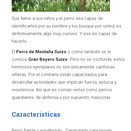
Que llame a sus niños y el perro sea capaz de
identificarlos por su nombre y los busque por usted, es
definitivamente algo muy curioso. Y eso es capaz de
hacerlo
El
Perro de Montaña Suizo
o como también se le
conoce
Gran Boyero Suizo
. Pero no se confunda, estos
hermosos ejemplares no son únicamente cariñosas
niñeras. Por el contrario están capacitados para
desarrollar actividades que implican fuerza, astucia y
resistencia. Así que es común verlos como perros
guardianes, de defensa y por supuesto mascotas.
Características
Perro fuerte y equilibrado. Capacitado para mover