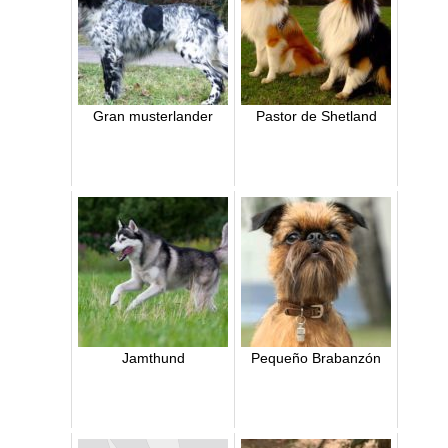
Gran musterlander
Pastor de Shetland
Jamthund
Pequeño Brabanzón