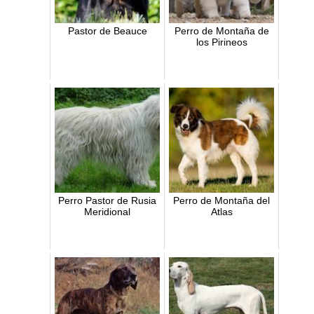
Pastor de Beauce
Perro de Montaña de
los Pirineos
Perro Pastor de Rusia
Perro de Montaña del
Meridional
Atlas