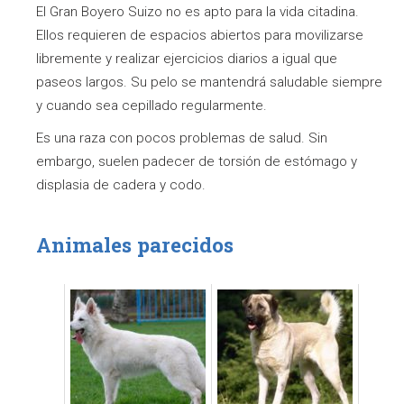
El Gran Boyero Suizo no es apto para la vida citadina.
Ellos requieren de espacios abiertos para movilizarse
libremente y realizar ejercicios diarios a igual que
paseos largos. Su pelo se mantendrá saludable siempre
y cuando sea cepillado regularmente.
Es una raza con pocos problemas de salud. Sin
embargo, suelen padecer de torsión de estómago y
displasia de cadera y codo.
Animales parecidos