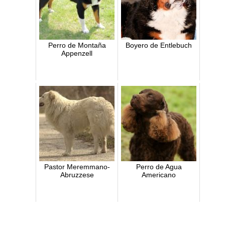
Perro de Montaña
Boyero de Entlebuch
Appenzell
Pastor Meremmano-
Perro de Agua
Abruzzese
Americano