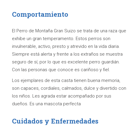
Comportamiento
El Perro de Montaña Gran Suizo se trata de una raza que
exhibe un gran temperamento. Estos perros son
invulnerable, activo, presto y atrevido en la vida diaria.
Siempre está alerta y frente a los extraños se muestra
seguro de sí, por lo que es excelente perro guardián.
Con las personas que conoce es cariñoso y fiel.
Los ejemplares de esta casta tienen buena memoria,
son capaces, cordiales, calmados, dulce y divertido con
los niños. Les agrada estar acompañado por sus
dueños. Es una mascota perfecta
Cuidados y Enfermedades