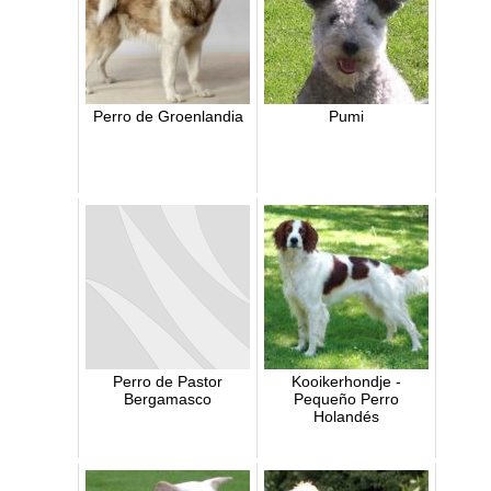
Perro de Groenlandia
Pumi
Perro de Pastor
Kooikerhondje -
Bergamasco
Pequeño Perro
Holandés