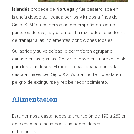
Islandés
procede de
Noruega
y fue desarrollada en
Islandia desde su llegada por los Vikingos a fines del
Siglo IX. Allí estos perros se desempeñaron como
pastores de ovejas y caballos. La raza adecuó su forma
de trabajar a las inclementes condiciones locales.
Su ladrido y su velocidad le permitieron agrupar el
ganado en las granjas. Convirtiéndose en imprescindible
para los islandeses. El moquillo casi acaba con esta
casta a finales del Siglo XIX. Actualmente no está en
peligro de extinguirse y recibe reconocimiento.
Alimentación
Esta hermosa casta necesita una ración de 190 a 260 gr
de pienso para satisfacer sus necesidades
nutricionales.