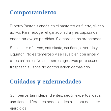
Comportamiento
El perro Pastor Islandés en el pastoreo es fuerte, vivaz y
activo. Para recoger el ganado ladra y es capaza de
encontrar ovejas perdidas. Siempre están preparados.
Suelen ser efusivos, entusiasta, cariñoso, divertido y
juguetón. No es temeroso y se lleva bien con niños y
otros animales. No son perros agresivos pero cuando
traspasan su zona de control ladran demasiado.
Cuidados y enfermedades
Son perros tan independientes, según expertos, cada
uno tienen diferentes necesidades a la hora de hacer
ejercicios.