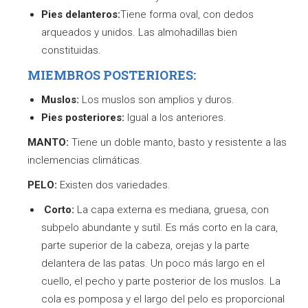
Pies delanteros:
Tiene forma oval, con dedos
arqueados y unidos. Las almohadillas bien
constituidas.
MIEMBROS POSTERIORES:
Muslos:
Los muslos son amplios y duros.
Pies posteriores:
Igual a los anteriores.
MANTO:
Tiene un doble manto, basto y resistente a las
inclemencias climáticas.
PELO:
Existen dos variedades.
Corto:
La capa externa es mediana, gruesa, con
subpelo abundante y sutil. Es más corto en la cara,
parte superior de la cabeza, orejas y la parte
delantera de las patas. Un poco más largo en el
cuello, el pecho y parte posterior de los muslos. La
cola es pomposa y el largo del pelo es proporcional