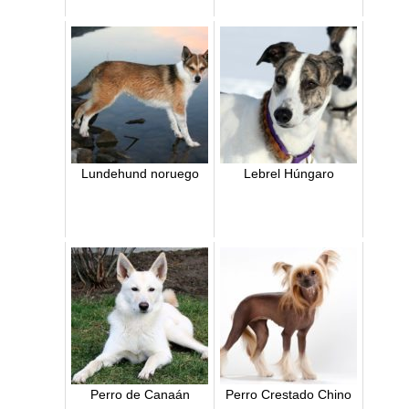
Lundehund noruego
Lebrel Húngaro
Perro de Canaán
Perro Crestado Chino