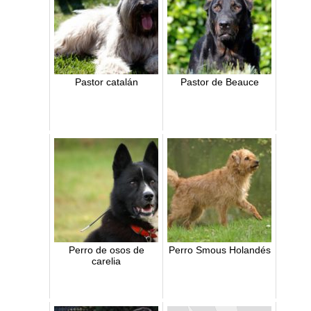
Pastor catalán
Pastor de Beauce
Perro de osos de
Perro Smous Holandés
carelia