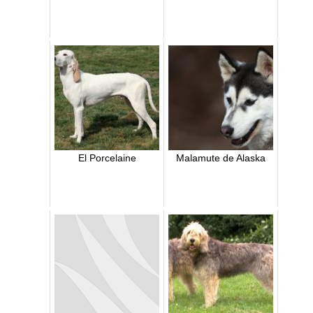
El Porcelaine
Malamute de Alaska