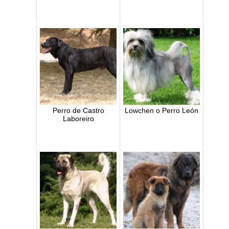
Perro de Castro
Lowchen o Perro León
Laboreiro