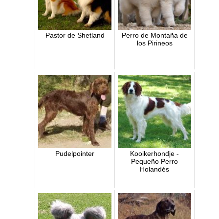
Pastor de Shetland
Perro de Montaña de
los Pirineos
Pudelpointer
Kooikerhondje -
Pequeño Perro
Holandés