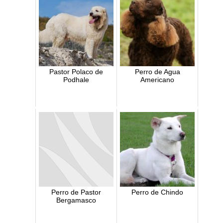
Pastor Polaco de
Perro de Agua
Podhale
Americano
Perro de Pastor
Perro de Chindo
Bergamasco