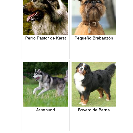
Perro Pastor de Karst
Pequeño Brabanzón
Jamthund
Boyero de Berna