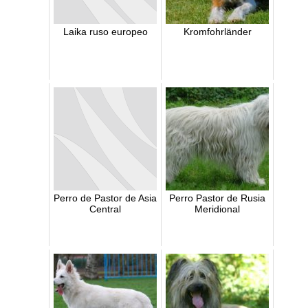
Laika ruso europeo
Kromfohrländer
Perro de Pastor de Asia
Perro Pastor de Rusia
Central
Meridional