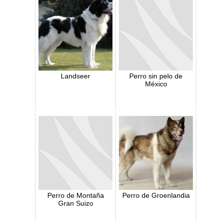
Landseer
Perro sin pelo de
México
Perro de Montaña
Perro de Groenlandia
Gran Suizo