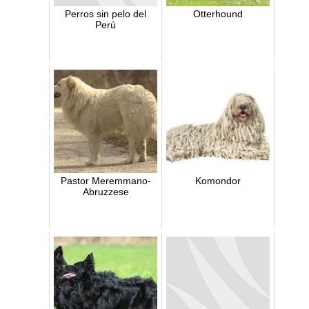
Perros sin pelo del
Otterhound
Perú
Pastor Meremmano-
Komondor
Abruzzese