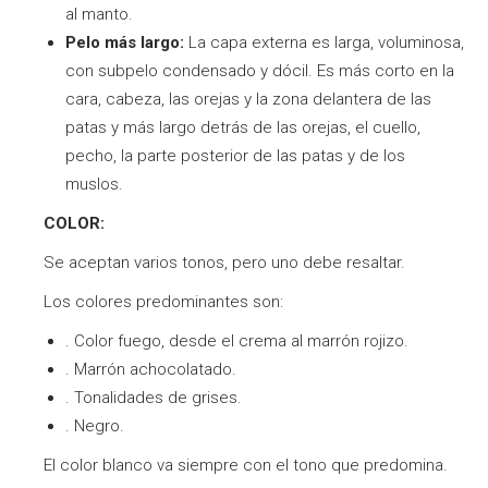
al manto.
Pelo más largo:
La capa externa es larga, voluminosa,
con subpelo condensado y dócil. Es más corto en la
cara, cabeza, las orejas y la zona delantera de las
patas y más largo detrás de las orejas, el cuello,
pecho, la parte posterior de las patas y de los
muslos.
COLOR:
Se aceptan varios tonos, pero uno debe resaltar.
Los colores predominantes son:
. Color fuego, desde el crema al marrón rojizo.
. Marrón achocolatado.
. Tonalidades de grises.
. Negro.
El color blanco va siempre con el tono que predomina.