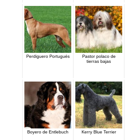
Perdiguero Portugués
Pastor polaco de
tierras bajas
Boyero de Entlebuch
Kerry Blue Terrier