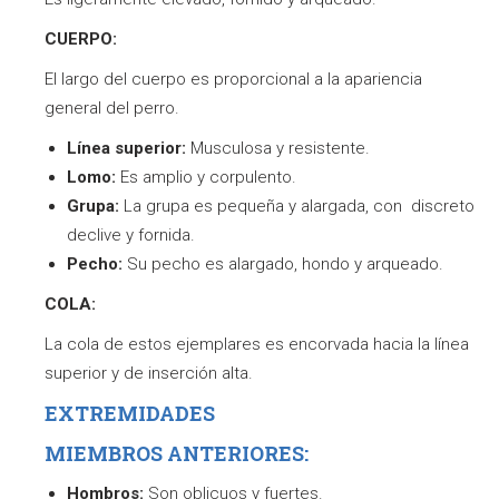
CUERPO:
El largo del cuerpo es proporcional a la apariencia
general del perro.
Línea superior:
Musculosa y resistente.
Lomo:
Es amplio y corpulento.
Grupa:
La grupa es pequeña y alargada, con discreto
declive y fornida.
Pecho:
Su pecho es alargado, hondo y arqueado.
COLA:
La cola de estos ejemplares es encorvada hacia la línea
superior y de inserción alta.
EXTREMIDADES
MIEMBROS ANTERIORES:
Hombros:
Son oblicuos y fuertes.