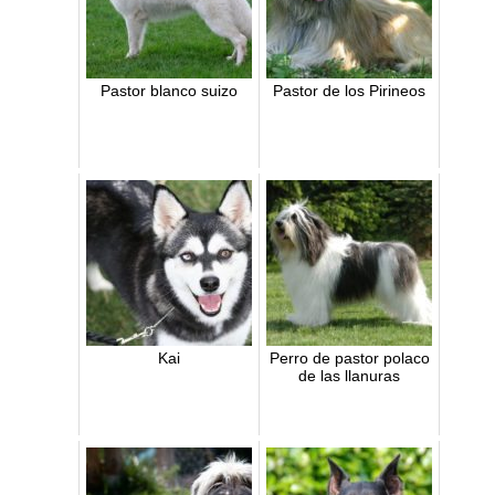
Pastor blanco suizo
Pastor de los Pirineos
Kai
Perro de pastor polaco
de las llanuras