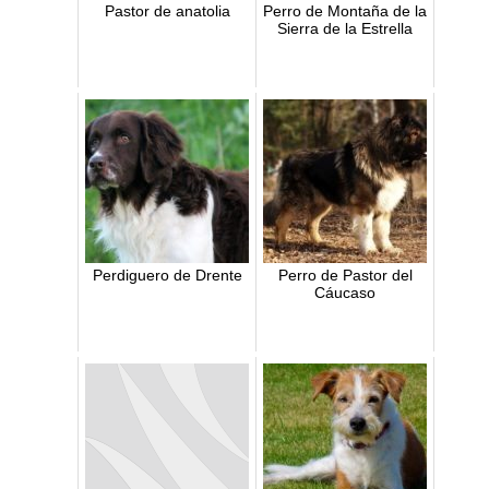
Pastor de anatolia
Perro de Montaña de la
Sierra de la Estrella
Perdiguero de Drente
Perro de Pastor del
Cáucaso