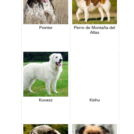
Pointer
Perro de Montaña del
Atlas
Kuvasz
Kishu