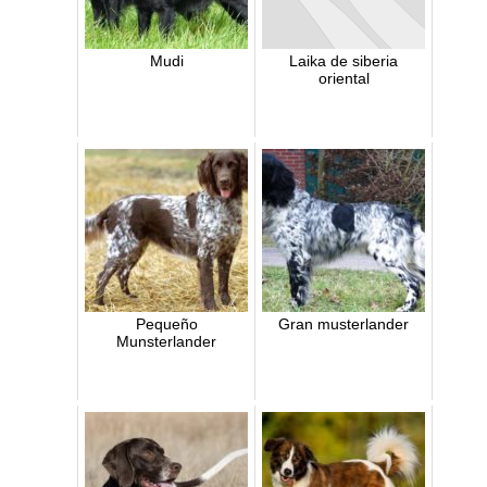
Mudi
Laika de siberia
oriental
Pequeño
Gran musterlander
Munsterlander