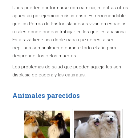
Unos pueden conformarse con caminar, mientras otros
apuestan por ejercicio más intenso. Es recomendable
que los Perros de Pastor Islandeses vivan en espacios
rurales donde puedan trabajar en los que les apasiona.
Esta raza tiene una doble capa que necesita ser
cepillada semanalmente durante todo el año para
desprender los pelos muertos.
Los problemas de salud que pueden aquejarles son
displasia de cadera y las cataratas.
Animales parecidos