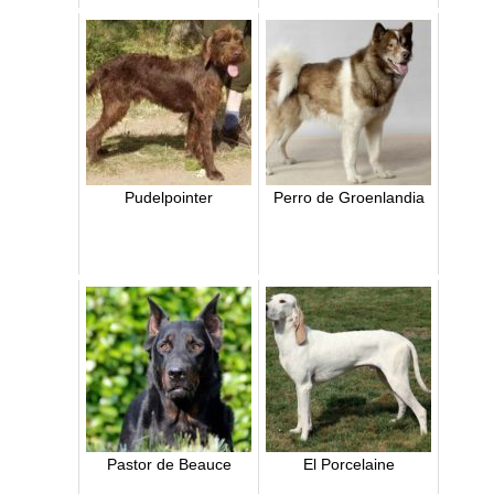
Pudelpointer
Perro de Groenlandia
Pastor de Beauce
El Porcelaine