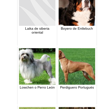
Laika de siberia
Boyero de Entlebuch
oriental
Lowchen o Perro León
Perdiguero Portugués