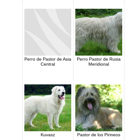
Perro de Pastor de Asia
Perro Pastor de Rusia
Central
Meridional
Kuvasz
Pastor de los Pirineos