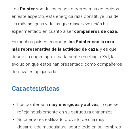
Los
Pointer
son de los canes o perros más conocidos
en este aspecto, esta enérgica raza constituye una de
las más antiguas y de las que mayor evolución ha
experimentado en cuanto a ser
compañeros de caza.
En muchos países europeos
los Pointer son la raza
más representativa de la actividad de caza
, y es que
desde su origen aproximadamente en el siglo XVII, la
evolución que estos han presentado como compañeros
de caza es agigantada.
Características
Los pointer son
muy enérgicos y activos
, lo que se
refleja notablemente en su estructura anatómica.
Su cuerpo es estilizado provisto de una muy
desarrollada musculatura, sobre todo en su hombros