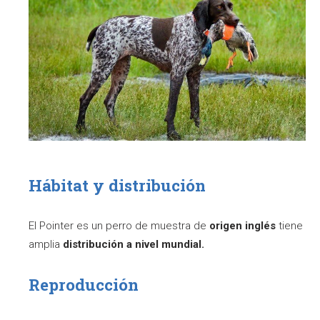
Hábitat y distribución
El Pointer es un perro de muestra de
origen inglés
tiene
amplia
distribución a nivel mundial.
Reproducción