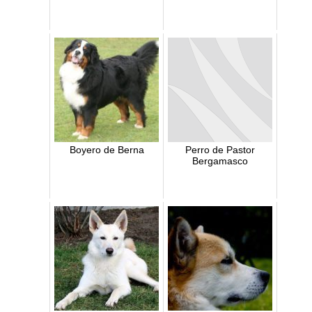
Boyero de Berna
Perro de Pastor
Bergamasco