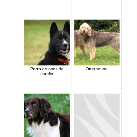
Perro de osos de
Otterhound
carelia