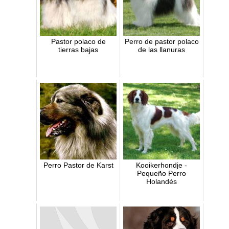
Pastor polaco de
Perro de pastor polaco
tierras bajas
de las llanuras
Perro Pastor de Karst
Kooikerhondje -
Pequeño Perro
Holandés