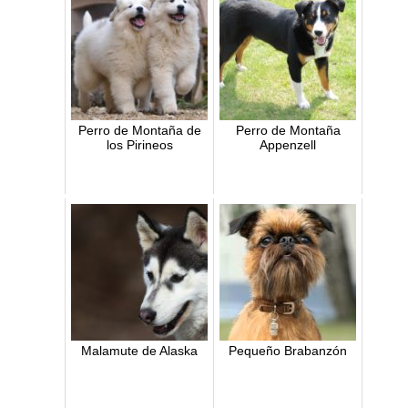
Perro de Montaña de
Perro de Montaña
los Pirineos
Appenzell
Malamute de Alaska
Pequeño Brabanzón