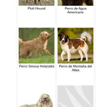
Plott Hound
Perro de Agua
Americano
Perro Smous Holandés
Perro de Montaña del
Atlas