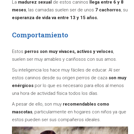
La
madurez sexual
de estos caninos
llega entre 6 y 8
meses
, las camadas suelen ser de unos
7 cachorros
, su
esperanza de vida va entre 13 y 15 años.
Comportamiento
Estos
perros son muy vivaces, activos y veloces
,
suelen ser muy amables y cariñosos con sus amos.
Su inteligencia los hace muy fáciles de educar. Al ser
estos caninos desde su origen perros de caza
son muy
enérgicos
por lo que es necesario para ellos al menos
una hora de actividad física todos los días.
A pesar de ello, son muy
recomendables como
mascotas
, particularmente en hogares con niños ya que
estos pueden ser sus compañeros ideales.