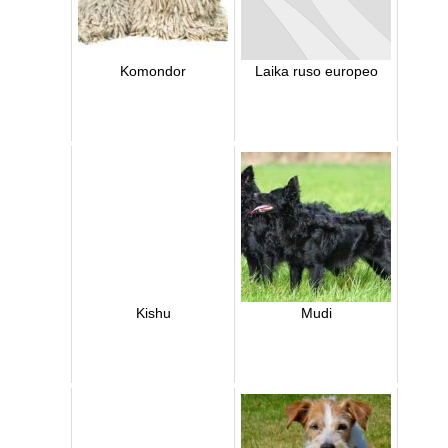
Komondor
Laika ruso europeo
Kishu
Mudi