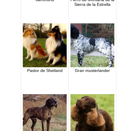
Sierra de la Estrella
Pastor de Shetland
Gran musterlander