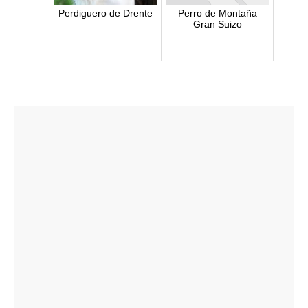
Perdiguero de Drente
Perro de Montaña
Gran Suizo