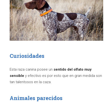
Curiosidades
Esta raza canina posee un
sentido del olfato muy
sensible
y efectivo es por esto que en gran medida son
tan talentosos en la caza.
Animales parecidos