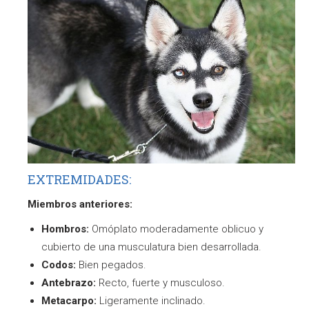
EXTREMIDADES:
Miembros anteriores:
Hombros:
Omóplato moderadamente oblicuo y
cubierto de una musculatura bien desarrollada.
Codos:
Bien pegados.
Antebrazo:
Recto, fuerte y musculoso.
Metacarpo:
Ligeramente inclinado.