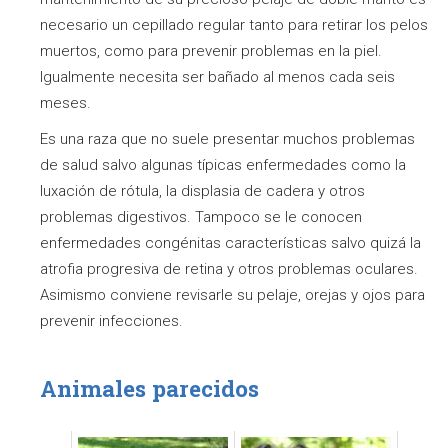
necesario un cepillado regular tanto para retirar los pelos
muertos, como para prevenir problemas en la piel.
Igualmente necesita ser bañado al menos cada seis
meses.
Es una raza que no suele presentar muchos problemas
de salud salvo algunas típicas enfermedades como la
luxación de rótula, la displasia de cadera y otros
problemas digestivos. Tampoco se le conocen
enfermedades congénitas características salvo quizá la
atrofia progresiva de retina y otros problemas oculares.
Asimismo conviene revisarle su pelaje, orejas y ojos para
prevenir infecciones.
Animales parecidos