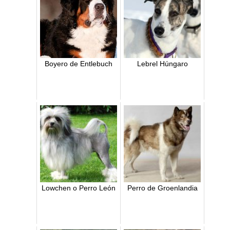
Boyero de Entlebuch
Lebrel Húngaro
Lowchen o Perro León
Perro de Groenlandia