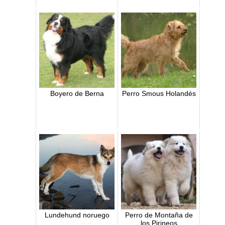
Boyero de Berna
Perro Smous Holandés
Lundehund noruego
Perro de Montaña de
los Pirineos