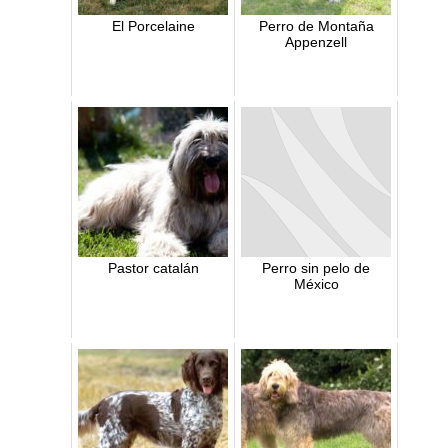
El Porcelaine
Perro de Montaña
Appenzell
Pastor catalán
Perro sin pelo de
México