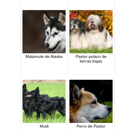
Malamute de Alaska
Pastor polaco de
tierras bajas
Mudi
Perro de Pastor