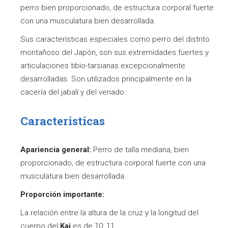
perro bien proporcionado, de estructura corporal fuerte
con una musculatura bien desarrollada.
Sus características especiales como perro del distrito
montañoso del Japón, son sus extremidades fuertes y
articulaciones tibio-tarsianas excepcionalmente
desarrolladas. Son utilizados principalmente en la
cacería del jabalí y del venado.
Caracteristicas
Apariencia general:
Perro de talla mediana, bien
proporcionado, de estructura corporal fuerte con una
musculatura bien desarrollada.
Proporción importante:
La relación entre la altura de la cruz y la longitud del
cuerpo del
Kai
es de 10: 11.