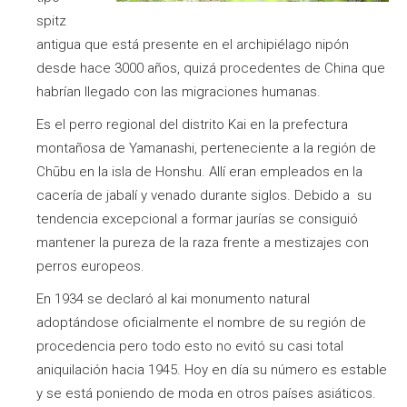
spitz
antigua que está presente en el archipiélago nipón
desde hace 3000 años, quizá procedentes de China que
habrían llegado con las migraciones humanas.
Es el perro regional del distrito Kai en la prefectura
montañosa de Yamanashi, perteneciente a la región de
Chūbu en la isla de Honshu. Allí eran empleados en la
cacería de jabalí y venado durante siglos. Debido a su
tendencia excepcional a formar jaurías se consiguió
mantener la pureza de la raza frente a mestizajes con
perros europeos.
En 1934 se declaró al kai monumento natural
adoptándose oficialmente el nombre de su región de
procedencia pero todo esto no evitó su casi total
aniquilación hacia 1945. Hoy en día su número es estable
y se está poniendo de moda en otros países asiáticos.