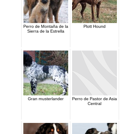
Perro de Montaña de la
Plott Hound
Sierra de la Estrella
Gran musterlander
Perro de Pastor de Asia
Central