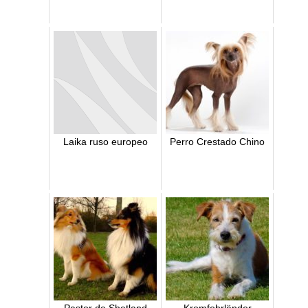
Laika ruso europeo
Perro Crestado Chino