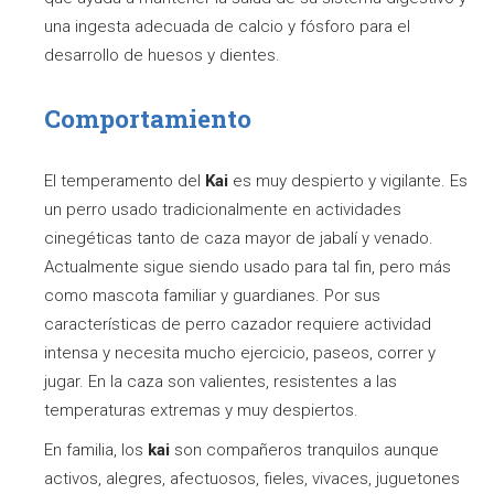
una ingesta adecuada de calcio y fósforo para el
desarrollo de huesos y dientes.
Comportamiento
El temperamento del
Kai
es muy despierto y vigilante. Es
un perro usado tradicionalmente en actividades
cinegéticas tanto de caza mayor de jabalí y venado.
Actualmente sigue siendo usado para tal fin, pero más
como mascota familiar y guardianes. Por sus
características de perro cazador requiere actividad
intensa y necesita mucho ejercicio, paseos, correr y
jugar. En la caza son valientes, resistentes a las
temperaturas extremas y muy despiertos.
En familia, los
kai
son compañeros tranquilos aunque
activos, alegres, afectuosos, fieles, vivaces, juguetones