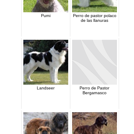
Pumi
Perro de pastor polaco
de las llanuras
Landseer
Perro de Pastor
Bergamasco