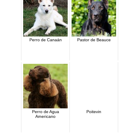
Perro de Canaán
Pastor de Beauce
Perro de Agua
Poitevin
Americano