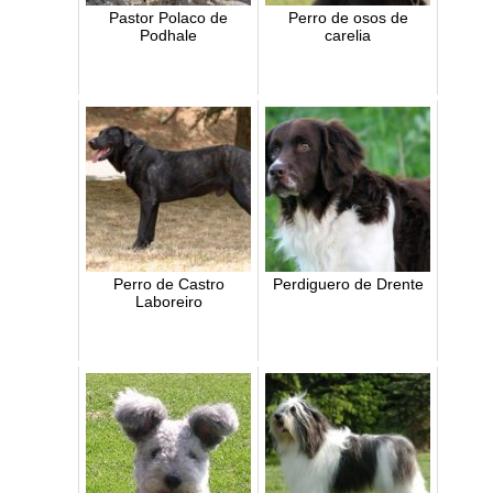
Pastor Polaco de
Perro de osos de
Podhale
carelia
Perro de Castro
Perdiguero de Drente
Laboreiro