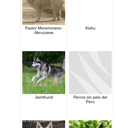
Pastor Meremmano-
Kishu
Abruzzese
Jamthund
Perros sin pelo del
Perú