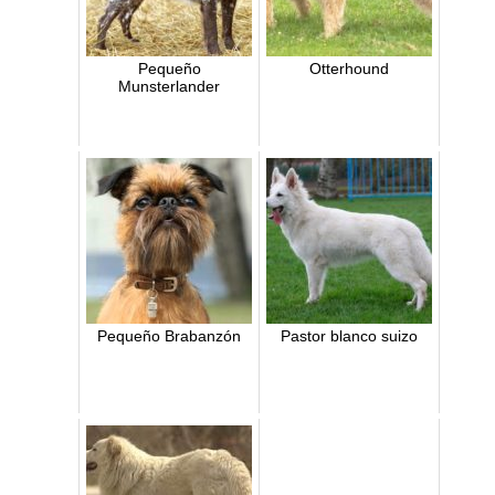
Pequeño
Otterhound
Munsterlander
Pequeño Brabanzón
Pastor blanco suizo