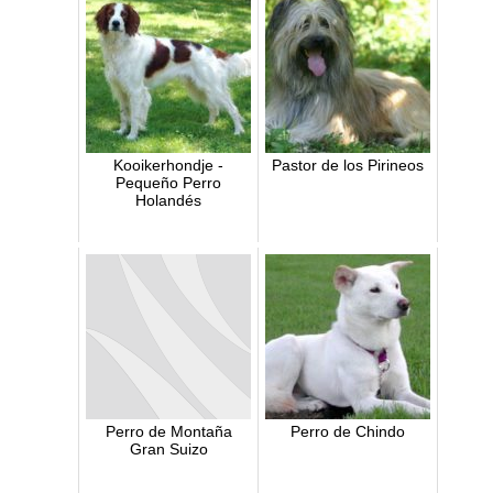
Kooikerhondje -
Pastor de los Pirineos
Pequeño Perro
Holandés
Perro de Montaña
Perro de Chindo
Gran Suizo