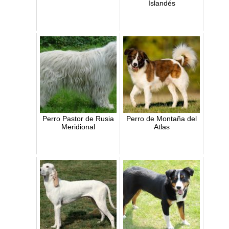
Islandés
Perro Pastor de Rusia
Perro de Montaña del
Meridional
Atlas