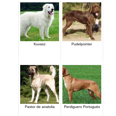
Kuvasz
Pudelpointer
Pastor de anatolia
Perdiguero Portugués