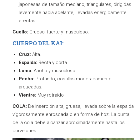
japonesas de tamaño mediano, triangulares, dirigidas
levemente hacia adelante, llevadas enérgicamente
erectas.
Cuello:
Grueso, fuerte y musculoso.
CUERPO DEL KAI:
Cruz:
Alta.
Espalda:
Recta y corta.
Lomo:
Ancho y musculoso.
Pecho:
Profundo, costillas moderadamente
arqueadas.
Vientre:
Muy retraído
COLA:
De inserción alta, gruesa, llevada sobre la espalda
vigorosamente enroscada o en forma de hoz. La punta
de la cola debe alcanzar aproximadamente hasta los
corvejones.