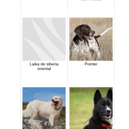
Laika de siberia
Pointer
oriental